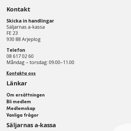
Kontakt
Skicka in handlingar
Säljarnas a-kassa
FE 23
930 88 Arjeplog
Telefon
08 617 02 60
Måndag – torsdag: 09.00–11.00
Kontakta oss
Länkar
Om ersättningen
Bli medlem
Medlemskap
Vanliga frågor
Säljarnas a-kassa