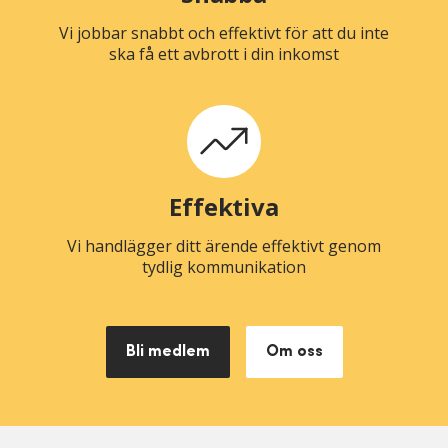
Vi jobbar snabbt och effektivt för att du inte
ska få ett avbrott i din inkomst
Effektiva
Vi handlägger ditt ärende effektivt genom
tydlig kommunikation
Bli medlem
Om oss