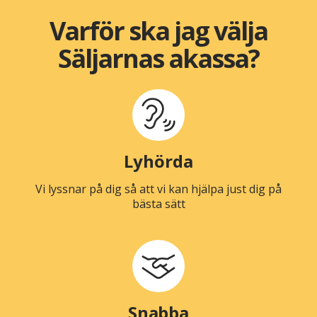
Varför ska jag välja
Säljarnas akassa?
Lyhörda
Vi lyssnar på dig så att vi kan hjälpa just dig på
bästa sätt
Snabba