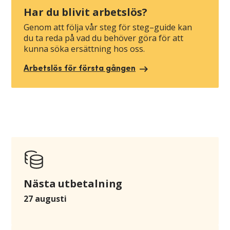
Har du blivit arbetslös?
Genom att följa vår steg för steg–guide kan
du ta reda på vad du behöver göra för att
kunna söka ersättning hos oss.
Arbetslös för första gången
Nästa utbetalning
27 augusti