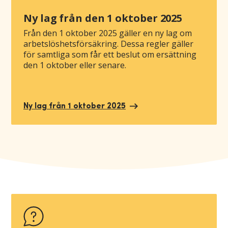
Ny lag från den 1 oktober 2025
Från den 1 oktober 2025 gäller en ny lag om
arbetslöshetsförsäkring. Dessa regler gäller
för samtliga som får ett beslut om ersättning
den 1 oktober eller senare.
Ny lag från 1 oktober 2025