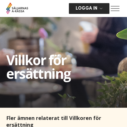
LOGGA IN
Villkor för
ersättning
Fler ämnen relaterat till Villkoren för
ersättning