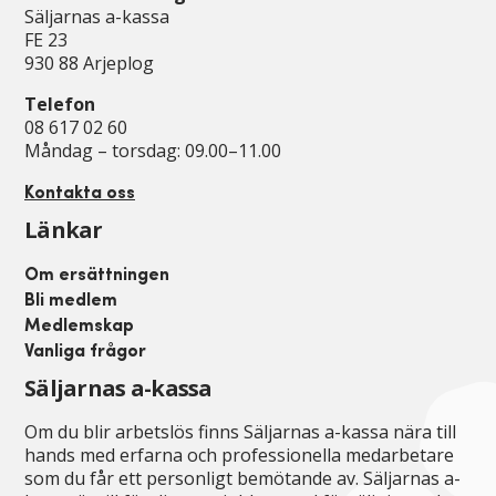
Säljarnas a-kassa
FE 23
930 88 Arjeplog
Telefon
08 617 02 60
Måndag – torsdag: 09.00–11.00
Kontakta oss
Länkar
Om ersättningen
Bli medlem
Medlemskap
Vanliga frågor
Säljarnas a-kassa
Om du blir arbetslös finns Säljarnas a-kassa nära till
hands med erfarna och professionella medarbetare
som du får ett personligt bemötande av. Säljarnas a-