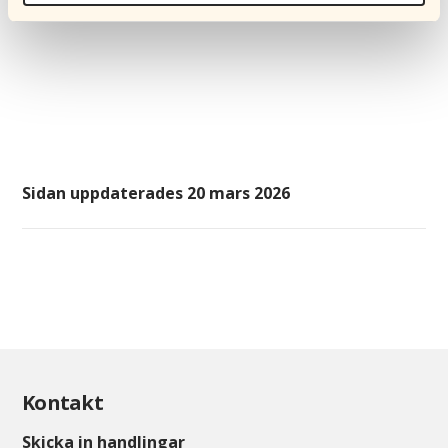
detta
här
Sidan uppdaterades 20 mars 2026
Kontakt
Skicka in handlingar