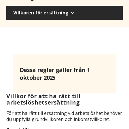
Villkoren för ersättning
Dessa regler gäller från 1
oktober 2025
Villkor för att ha rätt till
arbetslöshetsersättning
För att ha rätt till ersättning vid arbetslöshet behöver
du uppfylla grundvillkoren och inkomstvillkoret.